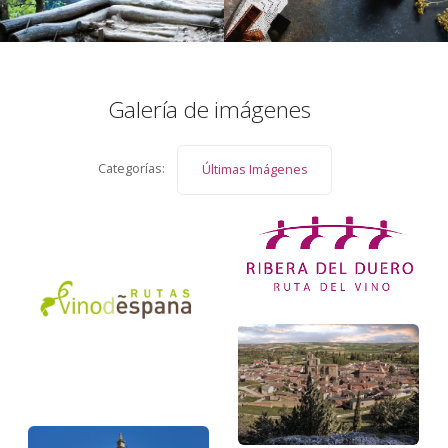
Galería de imágenes
Categorías:
Últimas Imágenes