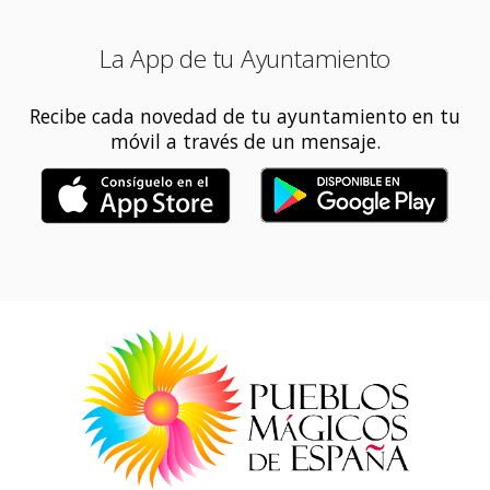
La App de tu Ayuntamiento
Recibe cada novedad de tu ayuntamiento en tu
móvil a través de un mensaje.