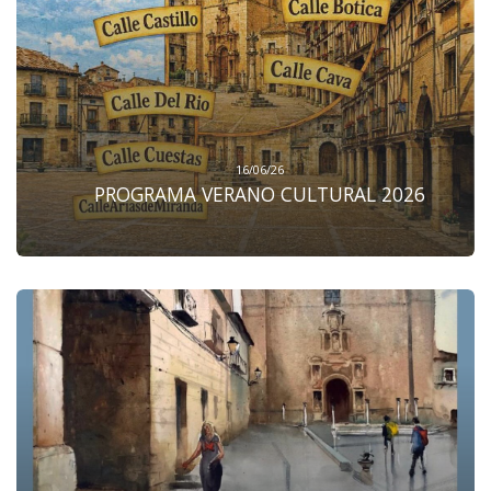
16/06/26
PROGRAMA VERANO CULTURAL 2026