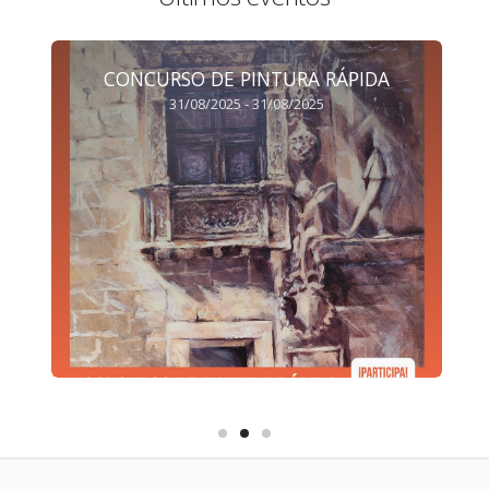
CONCURSO DE PINTURA RÁPIDA
31/08/2025 - 31/08/2025