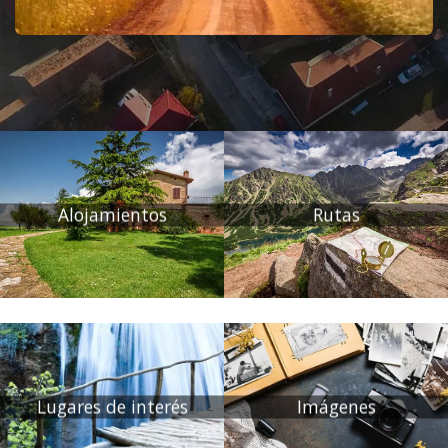
Alojamientos
Rutas
Lugares de interés
Imágenes