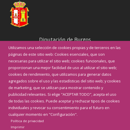
Diputación de Burgos
Utilizamos una selección de cookies propias y de terceros en las
páginas de este sitio web: Cookies esenciales, que son
Noticias
necesarias para utilizar el sitio web; cookies funcionales, que
Eventos
proporcionan una mejor facilidad de uso al utilizar el sitio web;
Corporación Municipal
cookies de rendimiento, que utilizamos para generar datos
Teléfonos de interés
agregados sobre el uso y las estadísticas del sitio web; y cookies
de marketing, que se utilizan para mostrar contenido y
INICIAR SESIÓN
publicidad relevantes. Si elige "ACEPTAR TODO", acepta el uso
MAPA WEB
de todas las cookies. Puede aceptar y rechazar tipos de cookies
individuales y revocar su consentimiento para el futuro en
cualquier momento en "Configuración".
Política de privacidad
Imprimir