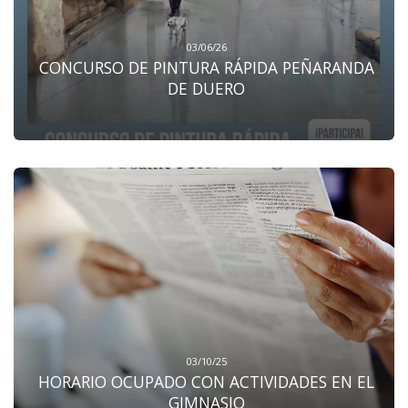
03/06/26
CONCURSO DE PINTURA RÁPIDA PEÑARANDA
DE DUERO
03/10/25
HORARIO OCUPADO CON ACTIVIDADES EN EL
GIMNASIO